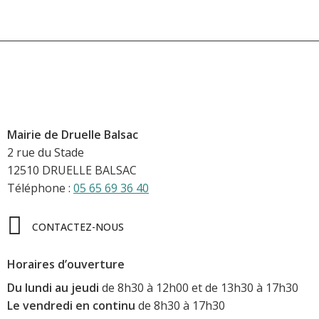
Mairie de Druelle Balsac
2 rue du Stade
12510 DRUELLE BALSAC
Téléphone :
05 65 69 36 40
CONTACTEZ-NOUS
Horaires d’ouverture
Du lundi au jeudi
de 8h30 à 12h00 et de 13h30 à 17h30
Le vendredi en continu
de 8h30 à 17h30