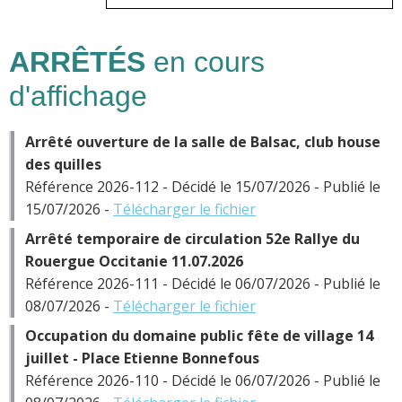
ARRÊTÉS
en cours
d'affichage
Arrêté ouverture de la salle de Balsac, club house
des quilles
Référence 2026-112 - Décidé le 15/07/2026 - Publié le
15/07/2026 -
Télécharger le fichier
Arrêté temporaire de circulation 52e Rallye du
Rouergue Occitanie 11.07.2026
Référence 2026-111 - Décidé le 06/07/2026 - Publié le
08/07/2026 -
Télécharger le fichier
Occupation du domaine public fête de village 14
juillet - Place Etienne Bonnefous
Référence 2026-110 - Décidé le 06/07/2026 - Publié le