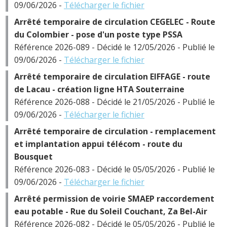
09/06/2026 -
Télécharger le fichier
Arrêté temporaire de circulation CEGELEC - Route
du Colombier - pose d'un poste type PSSA
Référence 2026-089 - Décidé le 12/05/2026 - Publié le
09/06/2026 -
Télécharger le fichier
Arrêté temporaire de circulation EIFFAGE - route
de Lacau - création ligne HTA Souterraine
Référence 2026-088 - Décidé le 21/05/2026 - Publié le
09/06/2026 -
Télécharger le fichier
Arrêté temporaire de circulation - remplacement
et implantation appui télécom - route du
Bousquet
Référence 2026-083 - Décidé le 05/05/2026 - Publié le
09/06/2026 -
Télécharger le fichier
Arrêté permission de voirie SMAEP raccordement
eau potable - Rue du Soleil Couchant, Za Bel-Air
Référence 2026-082 - Décidé le 05/05/2026 - Publié le