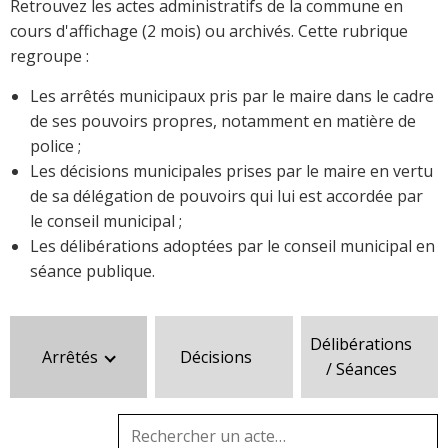
Retrouvez les actes administratifs de la commune en
cours d'affichage (2 mois) ou archivés. Cette rubrique
regroupe :
Les arrêtés municipaux pris par le maire dans le cadre
de ses pouvoirs propres, notamment en matière de
police ;
Les décisions municipales prises par le maire en vertu
de sa délégation de pouvoirs qui lui est accordée par
le conseil municipal ;
Les délibérations adoptées par le conseil municipal en
séance publique.
Délibérations
Arrêtés
Décisions
/ Séances