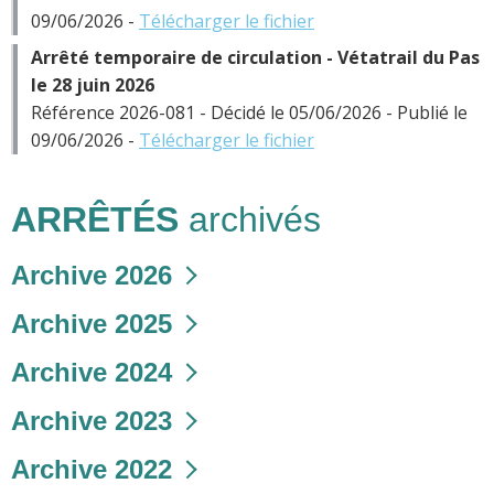
09/06/2026 -
Télécharger le fichier
Arrêté temporaire de circulation - Vétatrail du Pas
le 28 juin 2026
Référence 2026-081 - Décidé le 05/06/2026 - Publié le
09/06/2026 -
Télécharger le fichier
ARRÊTÉS
archivés
Archive 2026
Archive 2025
Archive 2024
Archive 2023
Archive 2022