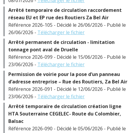
08/07/2026 -
Télécharger le fichier
Arrêté temporaire de circulation raccordement
réseau EU et EP rue des Routiers Za Bel Air
Référence 2026-105 - Décidé le 26/06/2026 - Publié le
26/06/2026 -
Télécharger le fichier
Arrêté permanent de circulation - limitation
tonnage pont aval de Druelle
Référence 2026-099 - Décidé le 15/06/2026 - Publié le
23/06/2026 -
Télécharger le fichier
Permission de voirie pour la pose d’un panneau
d’adresse entreprise – Rue des Routiers, Za Bel Air
Référence 2026-091 - Décidé le 12/06/2026 - Publié le
23/06/2026 -
Télécharger le fichier
Arrêté temporaire de circulation création ligne
HTA Souterraine CEGELEC- Route du Colombier,
Balsac
Référence 2026-090 - Décidé le 05/06/2026 - Publié le