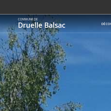
COMMUNE DE
Druelle Balsac
DÉCO