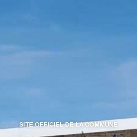
SITE OFFICIEL DE LA COMMUNE