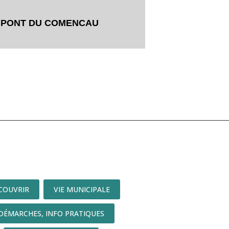
PONT DU COMENCAU
COUVRIR
VIE MUNICIPALE
DÉMARCHES, INFO PRATIQUES