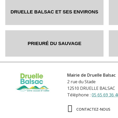
DRUELLE BALSAC ET SES ENVIRONS
PRIEURÉ DU SAUVAGE
Mairie de Druelle Balsac
2 rue du Stade
12510 DRUELLE BALSAC
Téléphone :
05 65 69 36 4
CONTACTEZ-NOUS