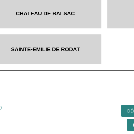
CHATEAU DE BALSAC
SAINTE-EMILIE DE RODAT
0
DÉ