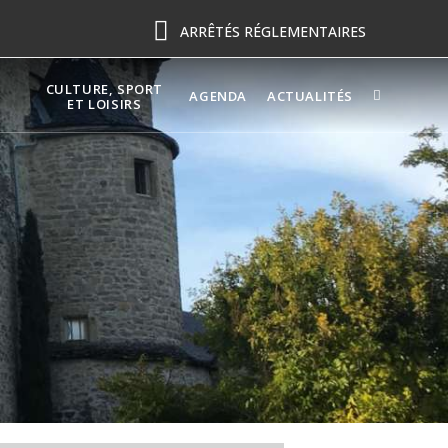
ARRÊTÉS RÉGLEMENTAIRES
CULTURE, SPORT
AGENDA
ACTUALITÉS
ET LOISIRS