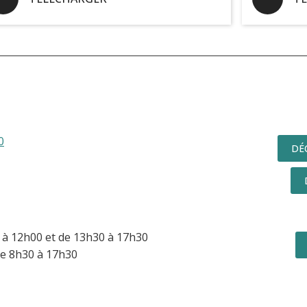
0
DÉ
à 12h00 et de 13h30 à 17h30
e 8h30 à 17h30