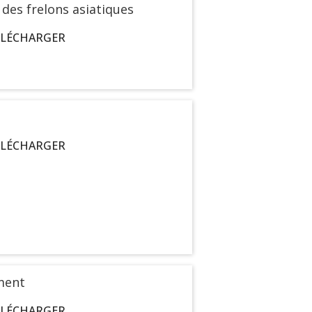
des frelons asiatiques
ÉLÉCHARGER
ÉLÉCHARGER
ment
ÉLÉCHARGER