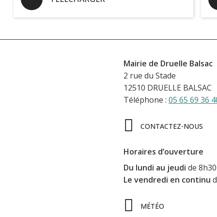
Mairie de Druelle Balsac
2 rue du Stade
12510 DRUELLE BALSAC
Téléphone :
05 65 69 36 4
CONTACTEZ-NOUS
Horaires d’ouverture
Du lundi au jeudi
de 8h30 
Le vendredi en continu
d
MÉTÉO