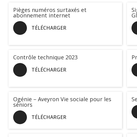
Pièges numéros surtaxés et
Si
abonnement internet
Gl
TÉLÉCHARGER
Contrôle technique 2023
P
TÉLÉCHARGER
Ogénie – Aveyron Vie sociale pour les
Se
séniors
TÉLÉCHARGER