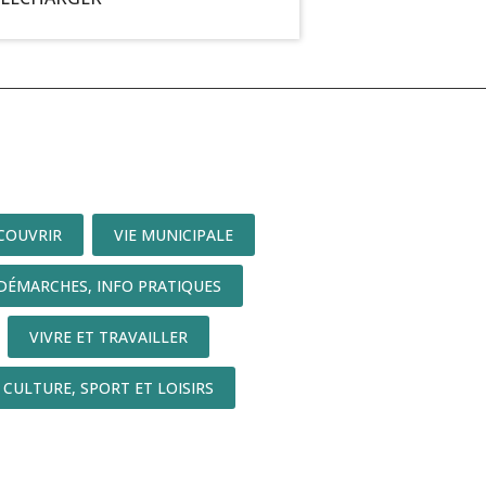
COUVRIR
VIE MUNICIPALE
DÉMARCHES, INFO PRATIQUES
VIVRE ET TRAVAILLER
CULTURE, SPORT ET LOISIRS