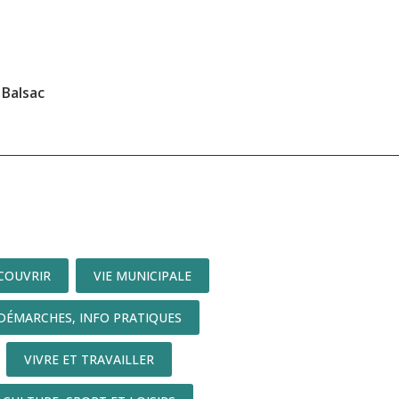
Balsac
COUVRIR
VIE MUNICIPALE
DÉMARCHES, INFO PRATIQUES
VIVRE ET TRAVAILLER