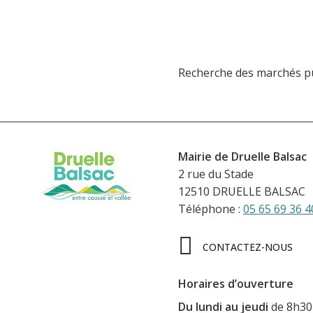
Recherche des marchés pub
Mairie de Druelle Balsac
2 rue du Stade
12510 DRUELLE BALSAC
Téléphone :
05 65 69 36 4
CONTACTEZ-NOUS
Horaires d’ouverture
Du lundi au jeudi
de 8h30 