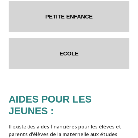
PETITE ENFANCE
ECOLE
AIDES POUR LES
JEUNES :
Il existe des
aides financières pour les élèves et
parents d’élèves de la maternelle aux études