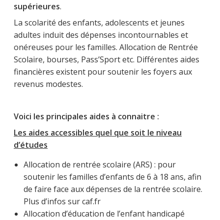
supérieures
.
La scolarité des enfants, adolescents et jeunes
adultes induit des dépenses incontournables et
onéreuses pour les familles. Allocation de Rentrée
Scolaire, bourses, Pass’Sport etc. Différentes aides
financières existent pour soutenir les foyers aux
revenus modestes.
Voici les principales aides à connaitre :
Les aides accessibles quel que soit le niveau
d’études
Allocation de rentrée scolaire (ARS) : pour
soutenir les familles d’enfants de 6 à 18 ans, afin
de faire face aux dépenses de la rentrée scolaire.
Plus d’infos sur caf.fr
Allocation d’éducation de l’enfant handicapé