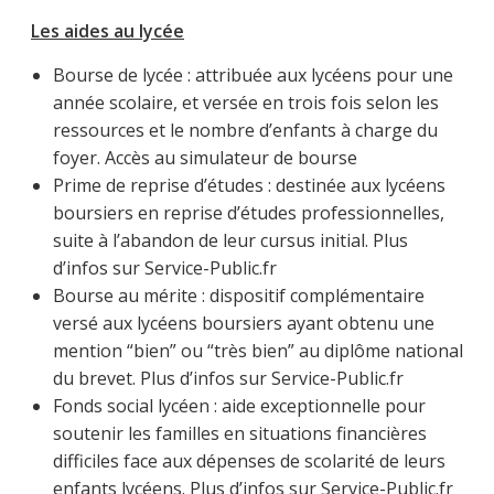
Les aides au lycée
Bourse de lycée : attribuée aux lycéens pour une
année scolaire, et versée en trois fois selon les
ressources et le nombre d’enfants à charge du
foyer. Accès au simulateur de bourse
Prime de reprise d’études : destinée aux lycéens
boursiers en reprise d’études professionnelles,
suite à l’abandon de leur cursus initial. Plus
d’infos sur Service-Public.fr
Bourse au mérite : dispositif complémentaire
versé aux lycéens boursiers ayant obtenu une
mention “bien” ou “très bien” au diplôme national
du brevet. Plus d’infos sur Service-Public.fr
Fonds social lycéen : aide exceptionnelle pour
soutenir les familles en situations financières
difficiles face aux dépenses de scolarité de leurs
enfants lycéens. Plus d’infos sur Service-Public.fr