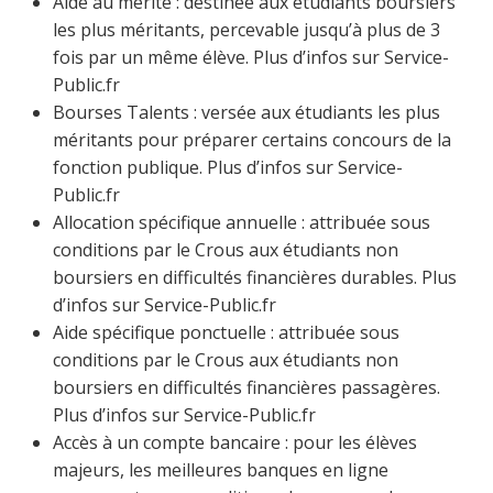
Aide au mérite : destinée aux étudiants boursiers
les plus méritants, percevable jusqu’à plus de 3
fois par un même élève. Plus d’infos sur Service-
Public.fr
Bourses Talents : versée aux étudiants les plus
méritants pour préparer certains concours de la
fonction publique. Plus d’infos sur Service-
Public.fr
Allocation spécifique annuelle : attribuée sous
conditions par le Crous aux étudiants non
boursiers en difficultés financières durables. Plus
d’infos sur Service-Public.fr
Aide spécifique ponctuelle : attribuée sous
conditions par le Crous aux étudiants non
boursiers en difficultés financières passagères.
Plus d’infos sur Service-Public.fr
Accès à un compte bancaire : pour les élèves
majeurs, les meilleures banques en ligne