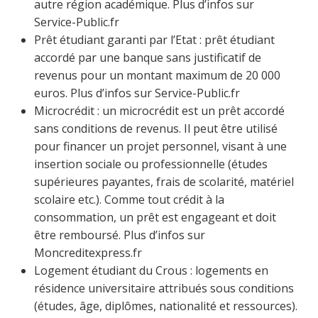
autre région académique. Plus d’infos sur
Service-Public.fr
Prêt étudiant garanti par l’Etat : prêt étudiant
accordé par une banque sans justificatif de
revenus pour un montant maximum de 20 000
euros. Plus d’infos sur Service-Public.fr
Microcrédit : un microcrédit est un prêt accordé
sans conditions de revenus. Il peut être utilisé
pour financer un projet personnel, visant à une
insertion sociale ou professionnelle (études
supérieures payantes, frais de scolarité, matériel
scolaire etc.). Comme tout crédit à la
consommation, un prêt est engageant et doit
être remboursé. Plus d’infos sur
Moncreditexpress.fr
Logement étudiant du Crous : logements en
résidence universitaire attribués sous conditions
(études, âge, diplômes, nationalité et ressources).