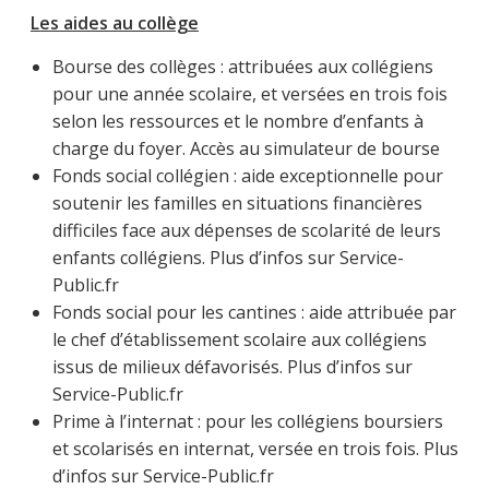
Les aides au collège
Bourse des collèges : attribuées aux collégiens
pour une année scolaire, et versées en trois fois
selon les ressources et le nombre d’enfants à
charge du foyer. Accès au simulateur de bourse
Fonds social collégien : aide exceptionnelle pour
soutenir les familles en situations financières
difficiles face aux dépenses de scolarité de leurs
enfants collégiens. Plus d’infos sur Service-
Public.fr
Fonds social pour les cantines : aide attribuée par
le chef d’établissement scolaire aux collégiens
issus de milieux défavorisés. Plus d’infos sur
Service-Public.fr
Prime à l’internat : pour les collégiens boursiers
et scolarisés en internat, versée en trois fois. Plus
d’infos sur Service-Public.fr