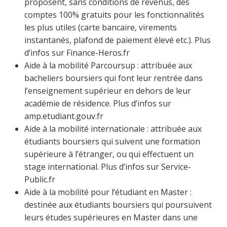
proposent, sans conditions de revenus, des
comptes 100% gratuits pour les fonctionnalités
les plus utiles (carte bancaire, virements
instantanés, plafond de paiement élevé etc.). Plus
d’infos sur Finance-Heros.fr
Aide à la mobilité Parcoursup : attribuée aux
bacheliers boursiers qui font leur rentrée dans
l’enseignement supérieur en dehors de leur
académie de résidence. Plus d’infos sur
amp.etudiant.gouv.fr
Aide à la mobilité internationale : attribuée aux
étudiants boursiers qui suivent une formation
supérieure à l’étranger, ou qui effectuent un
stage international. Plus d’infos sur Service-
Public.fr
Aide à la mobilité pour l’étudiant en Master :
destinée aux étudiants boursiers qui poursuivent
leurs études supérieures en Master dans une