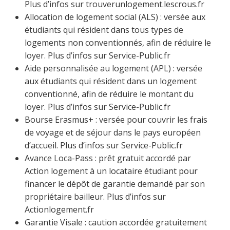
Plus d’infos sur trouverunlogement.lescrous.fr
Allocation de logement social (ALS) : versée aux
étudiants qui résident dans tous types de
logements non conventionnés, afin de réduire le
loyer. Plus d’infos sur Service-Public.fr
Aide personnalisée au logement (APL) : versée
aux étudiants qui résident dans un logement
conventionné, afin de réduire le montant du
loyer. Plus d’infos sur Service-Public.fr
Bourse Erasmus+ : versée pour couvrir les frais
de voyage et de séjour dans le pays européen
d’accueil. Plus d’infos sur Service-Public.fr
Avance Loca-Pass : prêt gratuit accordé par
Action logement à un locataire étudiant pour
financer le dépôt de garantie demandé par son
propriétaire bailleur. Plus d’infos sur
Actionlogement.fr
Garantie Visale : caution accordée gratuitement