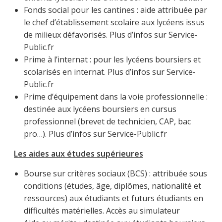
Fonds social pour les cantines : aide attribuée par
le chef d’établissement scolaire aux lycéens issus
de milieux défavorisés. Plus d’infos sur Service-
Public.fr
Prime à l’internat : pour les lycéens boursiers et
scolarisés en internat. Plus d’infos sur Service-
Public.fr
Prime d’équipement dans la voie professionnelle :
destinée aux lycéens boursiers en cursus
professionnel (brevet de technicien, CAP, bac
pro…). Plus d’infos sur Service-Public.fr
Les aides aux études supérieures
Bourse sur critères sociaux (BCS) : attribuée sous
conditions (études, âge, diplômes, nationalité et
ressources) aux étudiants et futurs étudiants en
difficultés matérielles. Accès au simulateur