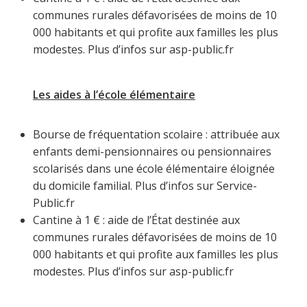
communes rurales défavorisées de moins de 10
000 habitants et qui profite aux familles les plus
modestes. Plus d’infos sur asp-public.fr
Les aides à l’école élémentaire
Bourse de fréquentation scolaire : attribuée aux
enfants demi-pensionnaires ou pensionnaires
scolarisés dans une école élémentaire éloignée
du domicile familial. Plus d’infos sur Service-
Public.fr
Cantine à 1 € : aide de l’État destinée aux
communes rurales défavorisées de moins de 10
000 habitants et qui profite aux familles les plus
modestes. Plus d’infos sur asp-public.fr