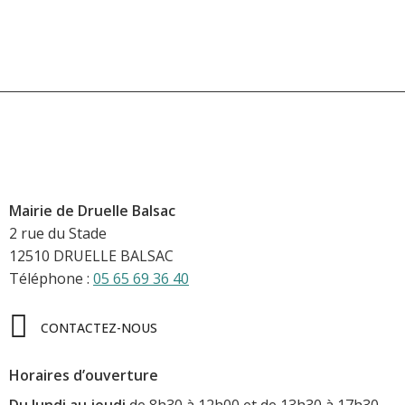
Mairie de Druelle Balsac
2 rue du Stade
12510 DRUELLE BALSAC
Téléphone :
05 65 69 36 40
CONTACTEZ-NOUS
Horaires d’ouverture