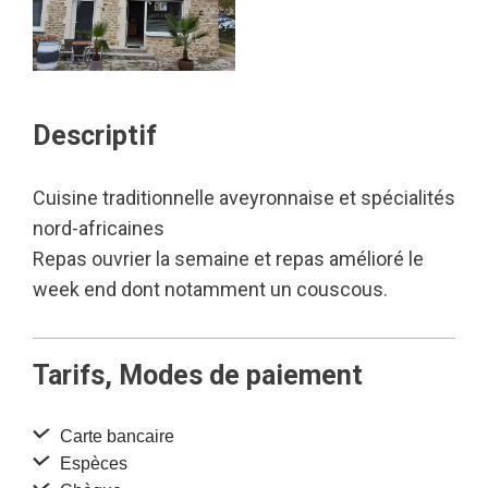
Descriptif
Cuisine traditionnelle aveyronnaise et spécialités
nord-africaines
Repas ouvrier la semaine et repas amélioré le
week end dont notamment un couscous.
Tarifs, Modes de paiement
Carte bancaire
Espèces