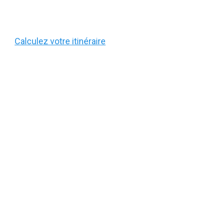
Calculez votre itinéraire