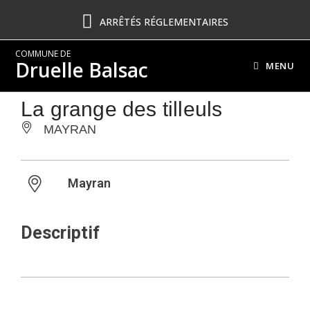
ARRÊTÉS RÉGLEMENTAIRES
COMMUNE DE
Druelle Balsac
MENU
La grange des tilleuls
MAYRAN
Mayran
Descriptif