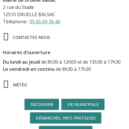
Mairie de Druelle Balsac
2 rue du Stade
12510 DRUELLE BALSAC
Téléphone :
05 65 69 36 40
CONTACTEZ-NOUS
Horaires d’ouverture
Du lundi au jeudi
de 8h30 à 12h00 et de 13h30 à 17h30
Le vendredi en continu
de 8h30 à 17h30
MÉTÉO
DÉCOUVRIR
VIE MUNICIPALE
DÉMARCHES, INFO PRATIQUES