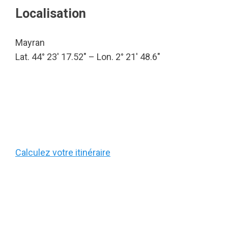
Localisation
Mayran
Lat. 44° 23′ 17.52″ – Lon. 2° 21′ 48.6″
Calculez votre itinéraire