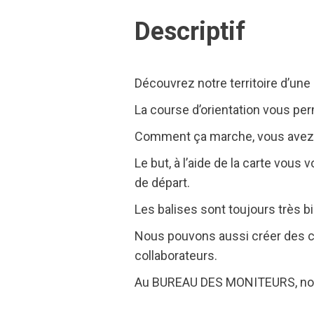
Descriptif
Découvrez notre territoire d’une 
La course d’orientation vous per
Comment ça marche, vous avez u
Le but, à l’aide de la carte vous
de départ.
Les balises sont toujours très b
Nous pouvons aussi créer des co
collaborateurs.
Au BUREAU DES MONITEURS, nous