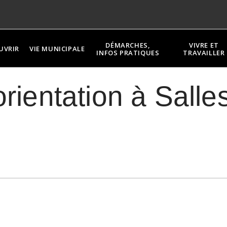
DÉMARCHES,
VIVRE ET
UVRIR
VIE MUNICIPALE
INFOS PRATIQUES
TRAVAILLER
rientation à Salles