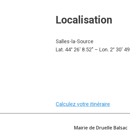
Localisation
Salles-la-Source
Lat. 44° 26′ 8.52″ – Lon. 2° 30′ 49
Calculez votre itinéraire
Mairie de Druelle Balsac