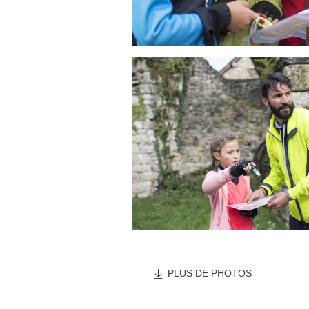
PLUS DE PHOTOS