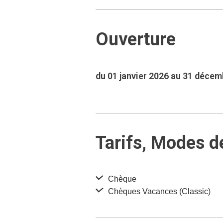
Ouverture
du 01 janvier 2026 au 31 déce
Tarifs, Modes d
Chèque
Chèques Vacances (Classic)