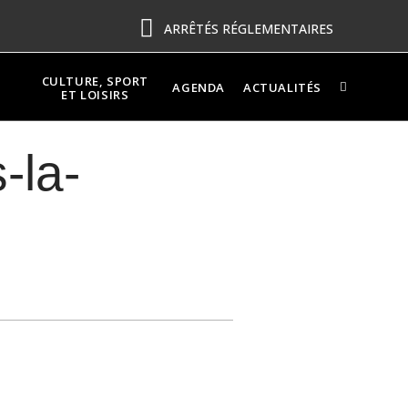
ARRÊTÉS RÉGLEMENTAIRES
CULTURE, SPORT
AGENDA
ACTUALITÉS
ET LOISIRS
-la-