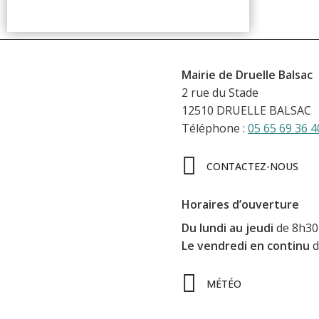
Mairie de Druelle Balsac
2 rue du Stade
12510 DRUELLE BALSAC
Téléphone :
05 65 69 36 4
CONTACTEZ-NOUS
Horaires d’ouverture
Du lundi au jeudi
de 8h30 
Le vendredi en continu
d
MÉTÉO