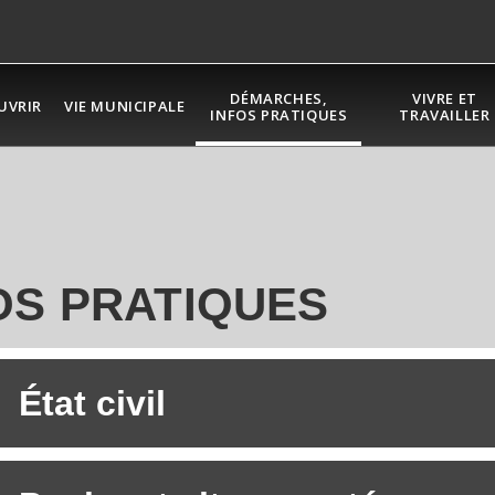
DÉMARCHES,
VIVRE ET
UVRIR
VIE MUNICIPALE
INFOS PRATIQUES
TRAVAILLER
OS PRATIQUES
État civil