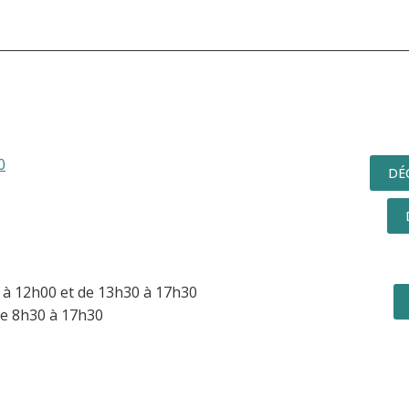
0
DÉ
à 12h00 et de 13h30 à 17h30
e 8h30 à 17h30