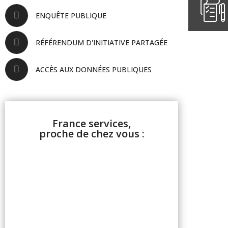
ENQUÊTE PUBLIQUE
RÉFÉRENDUM D'INITIATIVE PARTAGÉE
ACCÈS AUX DONNÉES PUBLIQUES
France services,
proche de chez vous :