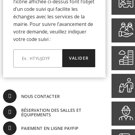
l’icône affichée ci-dessus font l’objet
d’un code suivi qui facilite les
échanges avec les services de la
mairie. Pour suivre l’avancement de
votre demande, veuillez indiquer
votre code suivi :
NOUS CONTACTER
RÉSERVATION DES SALLES ET
ÉQUIPEMENTS
PAIEMENT EN LIGNE PAYFIP