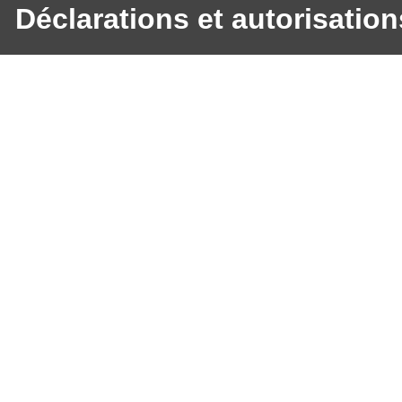
Déclarations et autorisation