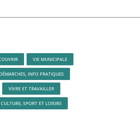
COUVRIR
VIE MUNICIPALE
DÉMARCHES, INFO PRATIQUES
VIVRE ET TRAVAILLER
CULTURE, SPORT ET LOISIRS