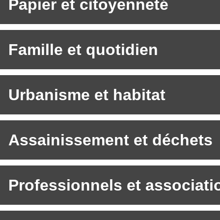
Papier et citoyenneté
Famille et quotidien
Urbanisme et habitat
Assainissement et déchets
Professionnels et associati