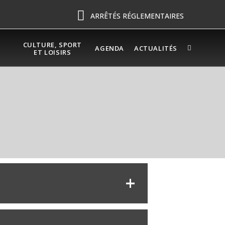
ARRÊTÉS RÉGLEMENTAIRES
CULTURE, SPORT
AGENDA
ACTUALITÉS
ET LOISIRS